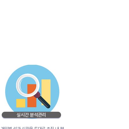
실시간 분석관리
개인별 성과 실적을 토대로 조직 내 평