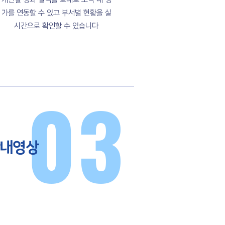
가를 연동할 수 있고 부서별 현황을 실
시간으로 확인할 수 있습니다
03
안내영상