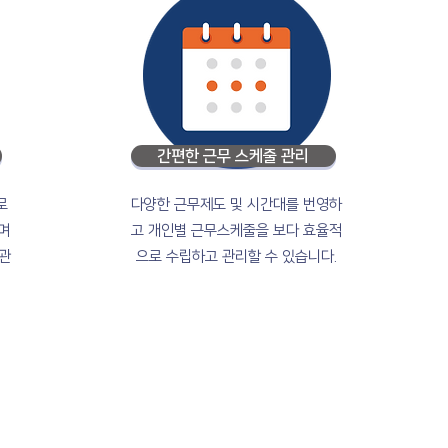
간편한 근무 스케줄 관리
로
​다양한 근무제도 및 시간대를 번영하
며
고 개인별 근무스케줄을 보다 효율적
관
으로 수립하고 관리할 수 있습니다.