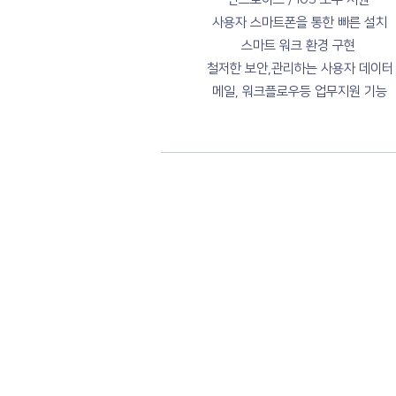
사용자 스마트폰을 통한 빠른 설치
스마트 워크 환경 구현
철저한 보안,관리하는 사용자 데이터
메일, 워크플로우등 업무지원 기능