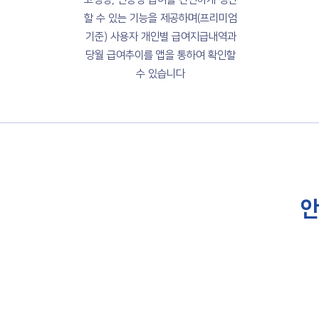
할 수 있는 기능을 제공하며(프리미엄
기준) 사용자 개인별 급여지급내역과
당월 급여추이를 앱을 통하여 확인할
수 있습니다
​