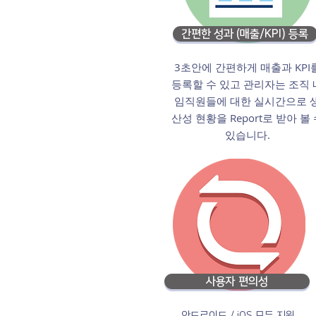
간편한 성과 (매출/KPI) 등록
​3초안에 간편하게 매출과 KPI
등록할 수 있고 관리자는 조직 
임직원들에 대한 실시간으로 
산성 현황을 Report로 받아 볼
있습니다.
사용자 편의성
안드로이드 / iOS 모두 지원