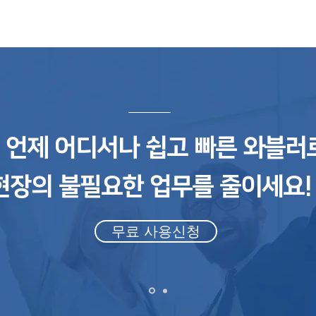
" 언제 어디서나 쉽고 빠른 와블러
현장의 불필요한 업무를 줄이세요! 
무료 사용신청