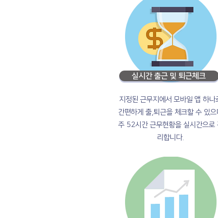
실시간 출근 및 퇴근체크
지정된 근무지에서 모바일 앱 하나
간편하게 출,퇴근을 체크할 수 있으
주 52시간 근무현황을 실시간으로 
리합니다.