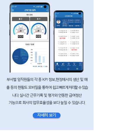
부서별 임직원들의 각 종 KPI 정보,현장에서의 생산 및
매
출 등의 현황도
모바일을 통하여
쉽고 빠르게 처리할 수 있습
니다.
실시간 근무기록 및 평가와 연동한 급여정산
기능으로
회사의 업무효율성을 보다 높일 수 있습니다.
자세히 보기