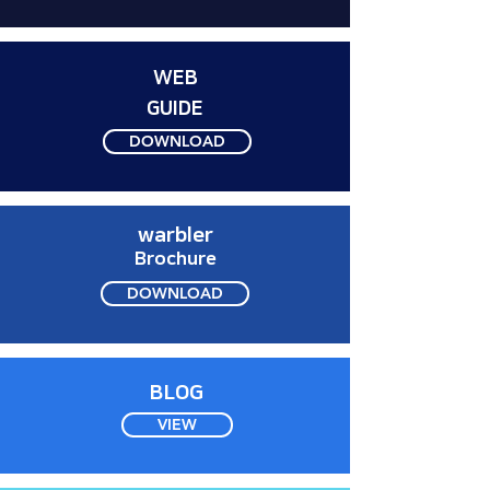
WEB
GUIDE
DOWNLOAD
warbler
Brochure
DOWNLOAD
BLOG
VIEW