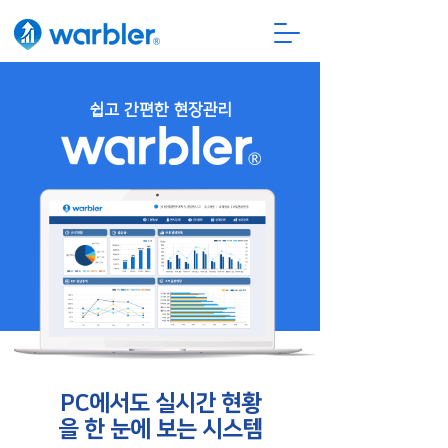
쉽고 간편한 현장관리
PC에서도 실시간 현황
을 한 눈에 보는 시스템