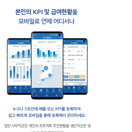
본인의 KPI 및 급여현황
을
모바일로 언제 어디서나
누구나 3초안에 매출 또는 KPI를 등록하여
쉽고 빠르게 모바일을 통해 등록해서 관리하세요.
일반 사무직군은 개인의 프로젝트 추진현황을
생산직군은 생